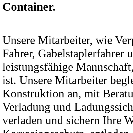
Container.
Unsere Mitarbeiter, wie Ve
Fahrer, Gabelstaplerfahrer 
leistungsfähige Mannschaft
ist. Unsere Mitarbeiter begl
Konstruktion an, mit Berat
Verladung und Ladungssiche
verladen und sichern Ihre 