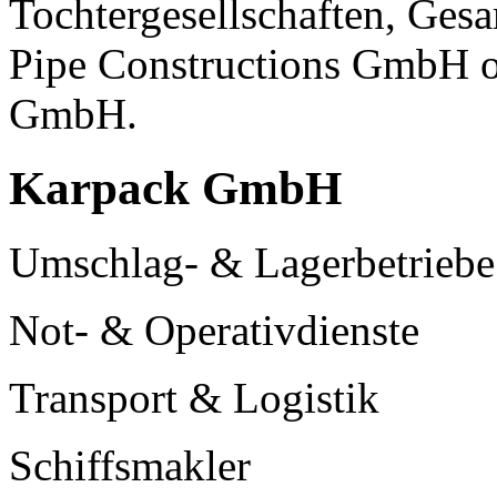
Tochtergesellschaften, Ges
Pipe Constructions GmbH 
GmbH.
Karpack GmbH
Umschlag- & Lagerbetriebe
Not- & Operativdienste
Transport & Logistik
Schiffsmakler