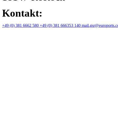
Kontakt:
+49 (0) 381 6662 580
+49 (0) 381 666353 140
mail.gsr@euroports.