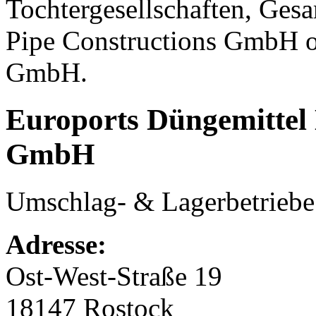
Tochtergesellschaften, Ges
Pipe Constructions GmbH 
GmbH.
Euroports Düngemittel 
GmbH
Umschlag- & Lagerbetriebe
Adresse:
Ost-West-Straße 19
18147 Rostock