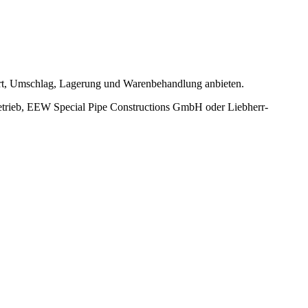
port, Umschlag, Lagerung und Warenbehandlung anbieten.
ieb, EEW Special Pipe Constructions GmbH oder Liebherr-