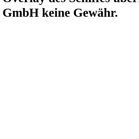
GmbH keine Gewähr.