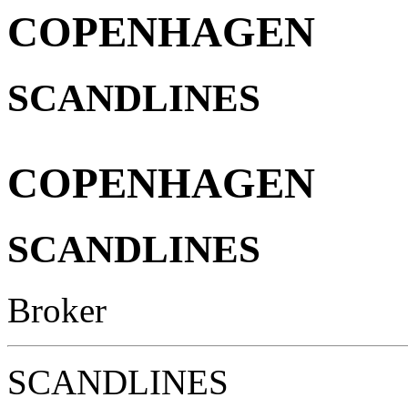
COPENHAGEN
SCANDLINES
COPENHAGEN
SCANDLINES
Broker
SCANDLINES