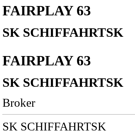
FAIRPLAY 63
SK SCHIFFAHRTSK
FAIRPLAY 63
SK SCHIFFAHRTSK
Broker
SK SCHIFFAHRTSK