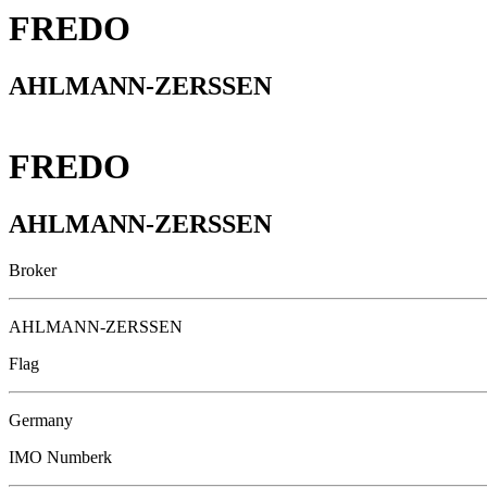
FREDO
AHLMANN-ZERSSEN
FREDO
AHLMANN-ZERSSEN
Broker
AHLMANN-ZERSSEN
Flag
Germany
IMO Numberk