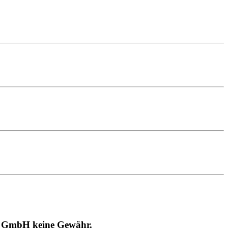
RT GmbH keine Gewähr.