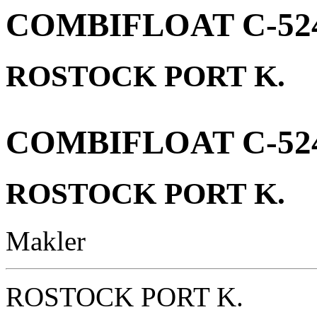
COMBIFLOAT C-52
ROSTOCK PORT K.
COMBIFLOAT C-52
ROSTOCK PORT K.
Makler
ROSTOCK PORT K.