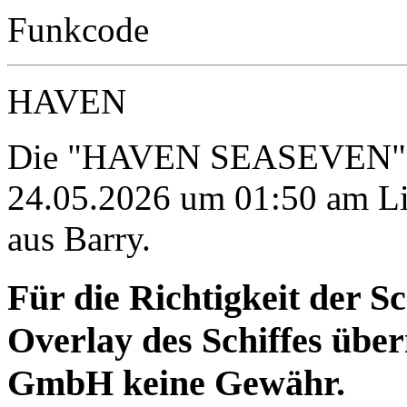
Funkcode
HAVEN
Die "HAVEN SEASEVEN" wi
24.05.2026 um 01:50 am Li
aus Barry.
Für die Richtigkeit der S
Overlay des Schiffes ü
GmbH keine Gewähr.