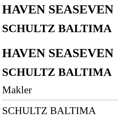
HAVEN SEASEVEN
SCHULTZ BALTIMA
HAVEN SEASEVEN
SCHULTZ BALTIMA
Makler
SCHULTZ BALTIMA