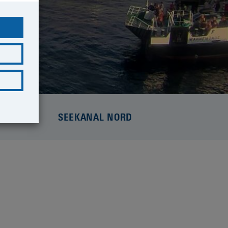
SEEKANAL NORD