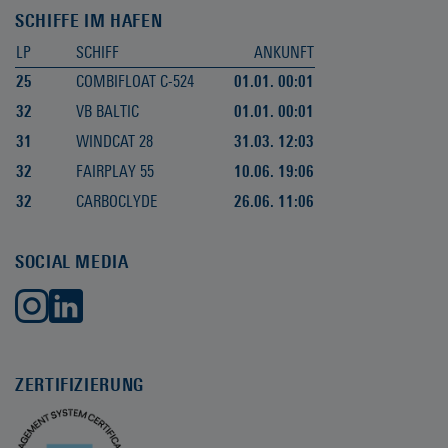
SCHIFFE IM HAFEN
LP
SCHIFF
ANKUNFT
25
COMBIFLOAT C-524
01.01. 00:01
32
VB BALTIC
01.01. 00:01
31
WINDCAT 28
31.03. 12:03
32
FAIRPLAY 55
10.06. 19:06
32
CARBOCLYDE
26.06. 11:06
SOCIAL MEDIA
ZERTIFIZIERUNG