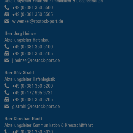
Abteilungsleiter Finanzen / Immobilien & Liegenschaften
+49 (0) 381 350 5500
+49 (0) 381 350 5505
w.wenkel@rostock-port.de
Herr Jörg Heinze
Abteilungsleiter Hafenbau
+49 (0) 381 350 5100
+49 (0) 381 350 5105
j.heinze@rostock-port.de
Herr Götz Strahl
Abteilungsleiter Hafenlogistik
+49 (0) 381 350 5200
+49 (0) 172 995 9731
+49 (0) 381 350 5205
g.strahl@rostock-port.de
Herr Christian Hardt
Abteilungsleiter Kommunikation & Kreuzschifffahrt
+49 (0) 381 350 5020