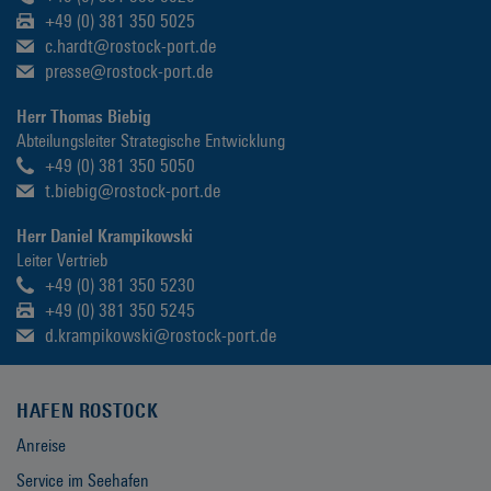
+49 (0) 381 350 5025
c.hardt@rostock-port.de
presse@rostock-port.de
Herr Thomas Biebig
Abteilungsleiter Strategische Entwicklung
+49 (0) 381 350 5050
t.biebig@rostock-port.de
Herr Daniel Krampikowski
Leiter Vertrieb
+49 (0) 381 350 5230
+49 (0) 381 350 5245
d.krampikowski@rostock-port.de
HAFEN ROSTOCK
Anreise
Service im Seehafen