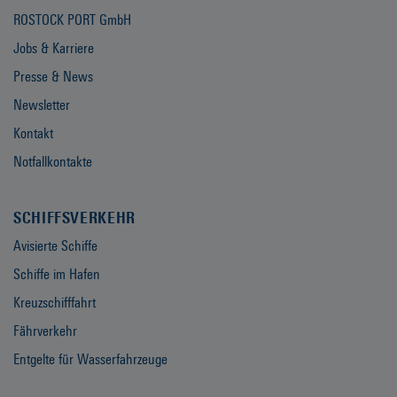
ROSTOCK PORT GmbH
Jobs & Karriere
Presse & News
Newsletter
Kontakt
Notfallkontakte
SCHIFFSVERKEHR
Avisierte Schiffe
Schiffe im Hafen
Kreuzschifffahrt
Fährverkehr
Entgelte für Wasserfahrzeuge