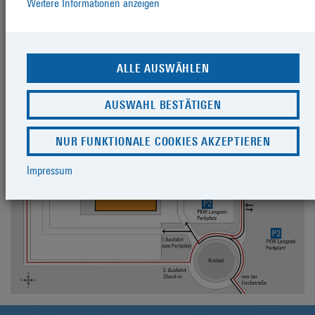
Weitere Informationen anzeigen
ALLE AUSWÄHLEN
AUSWAHL BESTÄTIGEN
NUR FUNKTIONALE COOKIES AKZEPTIEREN
Impressum