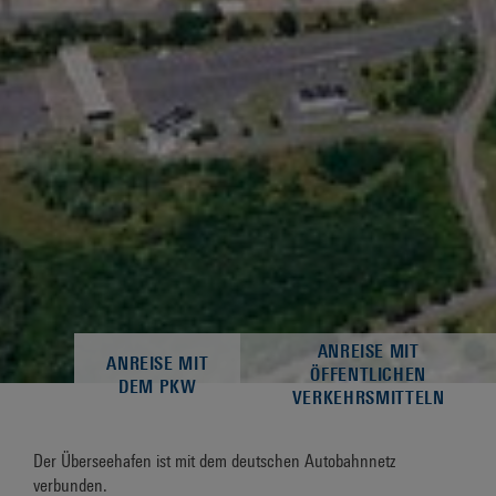
ANREISE MIT
ANREISE MIT
ÖFFENTLICHEN
DEM PKW
VERKEHRSMITTELN
Der Überseehafen ist mit dem deutschen Autobahnnetz
verbunden.