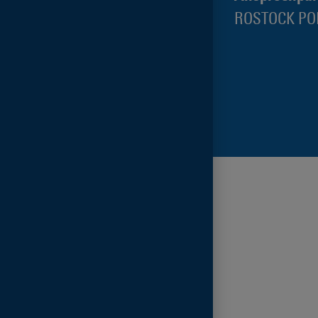
ROSTOCK PO