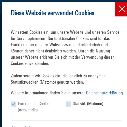
Diese Website verwendet Cookies
Wir setzen Cookies ein, um unsere Website und unseren Service 
für Sie zu optimieren. Die funktionalen Cookies sind für das 
Funktionieren unserer Website zwingend erforderlich und 
können daher nicht deaktiviert werden. Durch die Nutzung 
SCHIFFSVERKEHR
TERMINALS
unserer Website erklären Sie sich mit der Verwendung dieser 
Cookies einverstanden.

Zudem setzen wir Cookies ein, die lediglich zu anonymen 
Statistikzwecken (Matomo) genutzt werden.
Weitere Informationen finden Sie in unserer
Datenschutzerklärung.
SERVICES
BRANCHEN
Funktionale Cookies
Statistik (Matomo)
(notwendig)