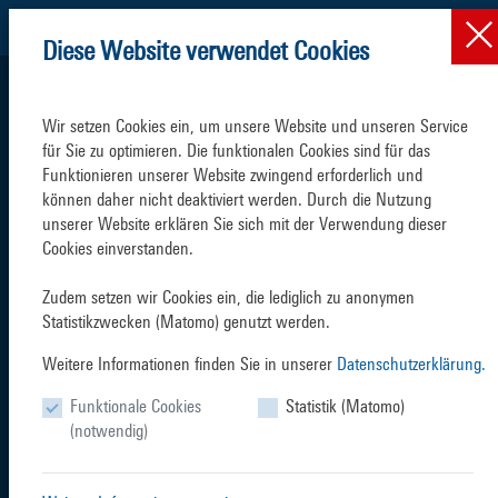
Diese Website verwendet Cookies
Wir setzen Cookies ein, um unsere Website und unseren Service 
für Sie zu optimieren. Die funktionalen Cookies sind für das 
Funktionieren unserer Website zwingend erforderlich und 
können daher nicht deaktiviert werden. Durch die Nutzung 
SCHIFFSVERKEHR
TERMINALS
unserer Website erklären Sie sich mit der Verwendung dieser 
Cookies einverstanden.

Zudem setzen wir Cookies ein, die lediglich zu anonymen 
Statistikzwecken (Matomo) genutzt werden.
Weitere Informationen finden Sie in unserer
Datenschutzerklärung.
SERVICES
BRANCHEN
Funktionale Cookies
Statistik (Matomo)
(notwendig)